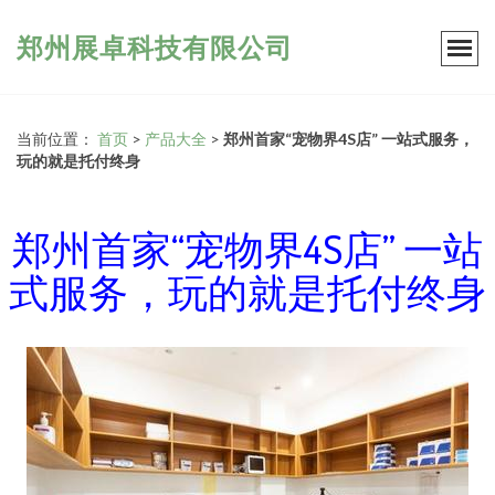
郑州展卓科技有限公司
当前位置：
首页
>
产品大全
>
郑州首家“宠物界4S店” 一站式服务，
玩的就是托付终身
郑州首家“宠物界4S店” 一站
式服务，玩的就是托付终身