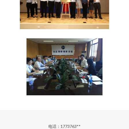
电话：1773763**