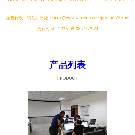
。
如若转载，请注明出处：http://www.zanzooo.com/product/6.html
更新时间：2026-08-08 21:29:24
产品列表
PRODUCT