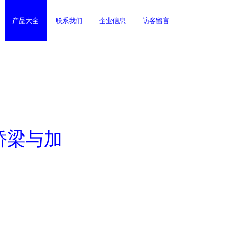
产品大全
联系我们
企业信息
访客留言
桥梁与加