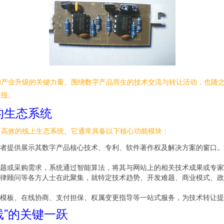
和产业升级的关键力量。围绕数字产品而生的技术交流与转让活动，也随
枢纽。
的生态系统
、高效的线上生态系统。它通常具备以下核心功能模块：
者提供展示其数字产品核心技术、专利、软件著作权及解决方案的窗口。
题或采购需求，系统通过智能算法，将其与网站上的相关技术成果或专家
律顾问等各方人士在此聚集，就特定技术趋势、开发难题、商业模式、政
模板、在线协商、支付担保、权属变更指导等一站式服务，为技术转让提
线”的关键一跃