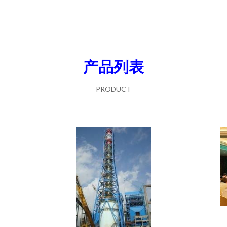
产品列表
PRODUCT