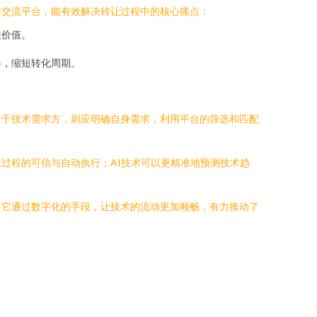
术交流平台，能有效解决转让过程中的核心痛点：
在价值。
。
碍，缩短转化周期。
对于技术需求方，则应明确自身需求，利用平台的筛选和匹配
过程的可信与自动执行；AI技术可以更精准地预测技术趋
。它通过数字化的手段，让技术的流动更加顺畅，有力推动了