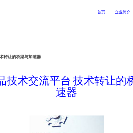
首页
企业简介
技术转让的桥梁与加速器
品技术交流平台 技术转让的
速器