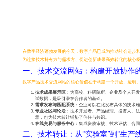
在数字经济蓬勃发展的今天，数字产品已成为推动社会进步
为连接技术持有方与需求方、促进创新成果高效转化的核心
一、技术交流网站：构建开放协作
数字产品技术交流网站的核心价值在于构建一个开放、透明
技术成果展示区
：为高校、科研院所、企业及个人开发
试数据，是吸引潜在合作者的基础。
需求发布与匹配系统
：企业可以在此发布具体的技术难
专业社区与论坛
：技术开发者、产品经理、投资人、法
意，也为技术转让铺垫了信任与共识。
在线交易与服务中心
：集成资质审核、技术评估、合同
二、技术转让：从“实验室”到“生产