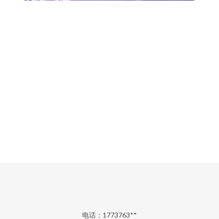
电话：1773763**