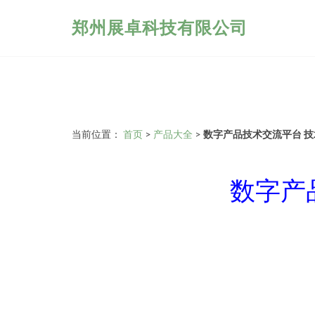
郑州展卓科技有限公司
当前位置：
首页
>
产品大全
>
数字产品技术交流平台 
数字产