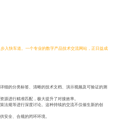
之步入快车道。一个专业的数字产品技术交流网站，正日益成
详细的分类标签、清晰的技术文档、演示视频及可验证的测
资源进行精准匹配，极大提升了对接效率。
策法规等进行深度讨论。这种持续的交流不仅催生新的创
供安全、合规的闭环环境。