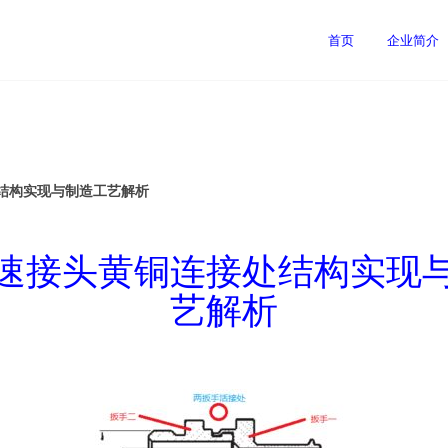
首页
企业简介
结构实现与制造工艺解析
速接头黄铜连接处结构实现
艺解析