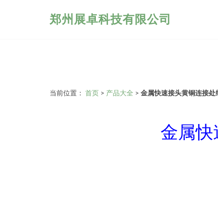
郑州展卓科技有限公司
当前位置：
首页
>
产品大全
>
金属快速接头黄铜连接处
金属快