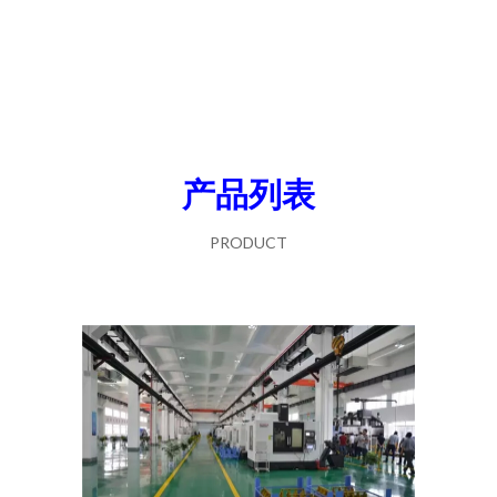
产品列表
PRODUCT