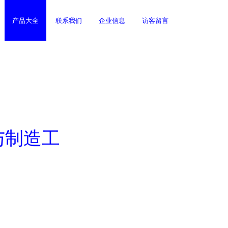
产品大全
联系我们
企业信息
访客留言
与制造工