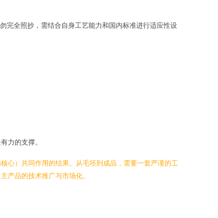
勿完全照抄，需结合自身工艺能力和国内标准进行适应性设
最有力的支撑。
为核心）共同作用的结果。从毛坯到成品，需要一套严谨的工
自主产品的技术推广与市场化。