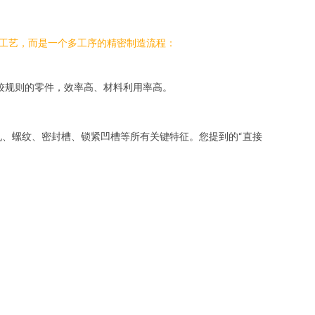
单一工艺，而是一个多工序的精密制造流程：
较规则的零件，效率高、材料利用率高。
、螺纹、密封槽、锁紧凹槽等所有关键特征。您提到的“直接