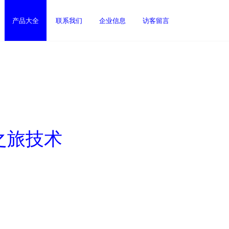
产品大全
联系我们
企业信息
访客留言
之旅技术