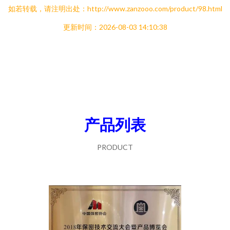
如若转载，请注明出处：http://www.zanzooo.com/product/98.html
更新时间：2026-08-03 14:10:38
产品列表
PRODUCT