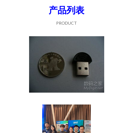
产品列表
PRODUCT