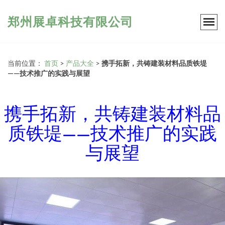
郑州展卓科技有限公司
当前位置：
首页
>
产品大全
>
携手拓新，共铸建装材料品质铁堤
——技术推广的实践与展望
携手拓新，共铸建装材料品
质铁堤——技术推广的实践
与展望