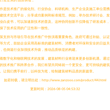
作是技术推广的催化剂。行业协会、科研机构、生产企业及施工单位需携
建技术交流平台，分享成功案例和标准规范。例如，举办技术研讨会、发
业白皮书，可以加速新技术的普及。这种协同创新不仅降低了研发成本，
保了技术应用的广泛性和一致性。
策支持与市场引导在技术推广中扮演着重要角色。政府可通过补贴、认证
等方式，鼓励企业采用高标准的建装材料。消费者对环保和安全的日益关
，也倒逼行业加强技术升级，推动品质铁堤的构建。
着数字化和物联网技术的发展，建装材料行业将迎来更多创新机遇。通过
的技术推广和跨界合作，我们有望共同铸就一个更安全、更可持续的建筑
。让我们携手前行，以科技为笔，绘制建装材料品质的新篇章。
如若转载，请注明出处：http://www.zanzooo.com/product/44.html
更新时间：2026-08-05 04:53:32