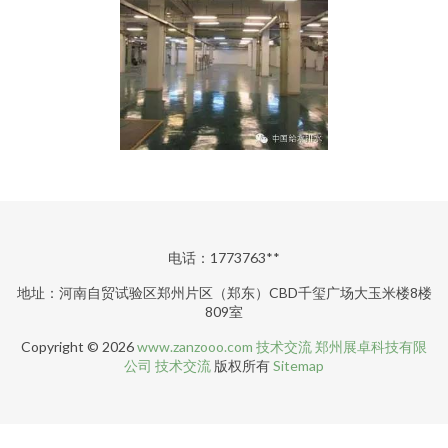
电话：1773763**
地址：河南自贸试验区郑州片区（郑东）CBD千玺广场大玉米楼8楼
809室
Copyright © 2026
www.zanzooo.com
技术交流
郑州展卓科技有限
公司
技术交流
版权所有
Sitemap