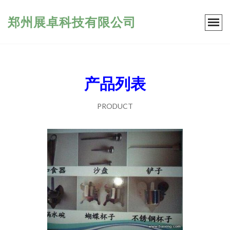
郑州展卓科技有限公司
产品列表
PRODUCT